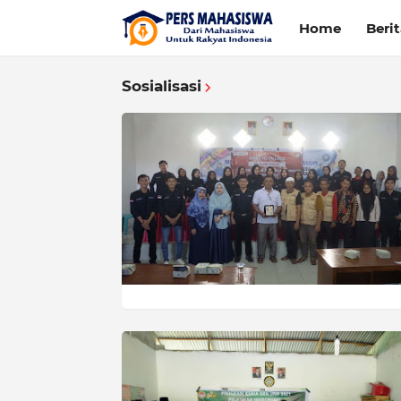
Home
Beri
Sosialisasi