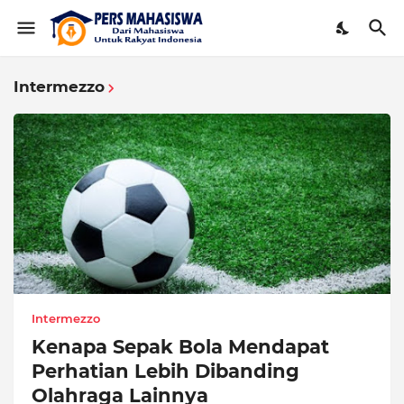
Intermezzo
Intermezzo
Kenapa Sepak Bola Mendapat
Perhatian Lebih Dibanding
Olahraga Lainnya