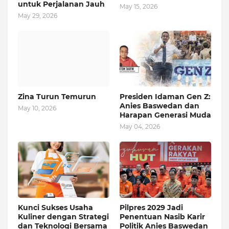
untuk Perjalanan Jauh
May 15, 2026
May 29, 2026
Zina Turun Temurun
Presiden Idaman Gen Z:
Anies Baswedan dan
May 10, 2026
Harapan Generasi Muda
May 04, 2026
Kunci Sukses Usaha
Pilpres 2029 Jadi
Kuliner dengan Strategi
Penentuan Nasib Karir
dan Teknologi Bersama
Politik Anies Baswedan