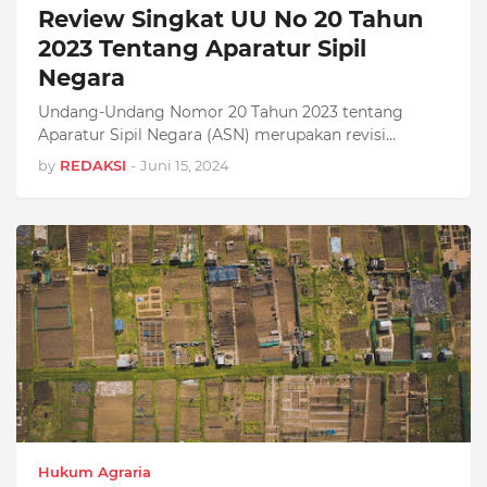
Review Singkat UU No 20 Tahun
2023 Tentang Aparatur Sipil
Negara
Undang-Undang Nomor 20 Tahun 2023 tentang
Aparatur Sipil Negara (ASN) merupakan revisi…
by
REDAKSI
-
Juni 15, 2024
Hukum Agraria