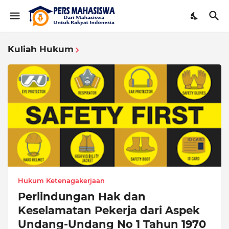
Kuliah Hukum
Hukum Ketenagakerjaan
Perlindungan Hak dan
Keselamatan Pekerja dari Aspek
Undang-Undang No 1 Tahun 1970