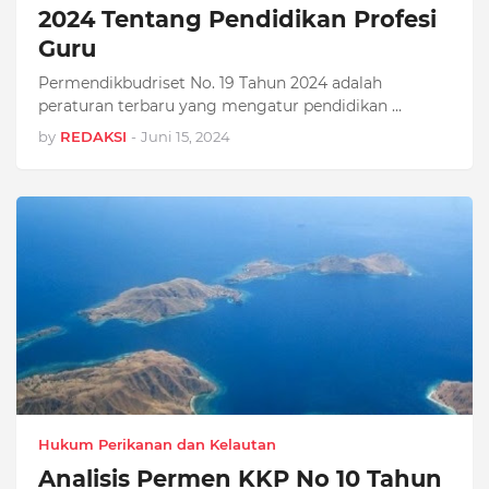
2024 Tentang Pendidikan Profesi
Guru
Permendikbudriset No. 19 Tahun 2024 adalah
peraturan terbaru yang mengatur pendidikan …
by
REDAKSI
-
Juni 15, 2024
Hukum Perikanan dan Kelautan
Analisis Permen KKP No 10 Tahun