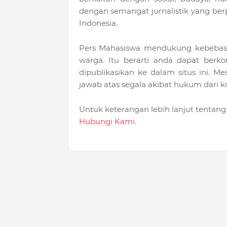
dengan semangat jurnalistik yang be
Indonesia.
Pers Mahasiswa mendukung kebebas
warga. Itu berarti anda dapat berko
dipublikasikan ke dalam situs ini. 
jawab atas segala akibat hukum dari k
Untuk keterangan lebih lanjut tentang 
Hubungi Kami
.