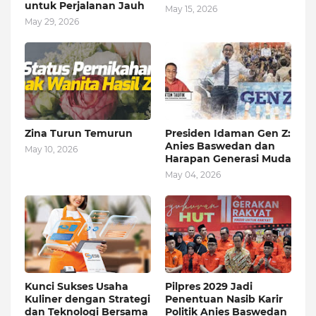
untuk Perjalanan Jauh
May 15, 2026
May 29, 2026
Zina Turun Temurun
Presiden Idaman Gen Z:
Anies Baswedan dan
May 10, 2026
Harapan Generasi Muda
May 04, 2026
Kunci Sukses Usaha
Pilpres 2029 Jadi
Kuliner dengan Strategi
Penentuan Nasib Karir
dan Teknologi Bersama
Politik Anies Baswedan