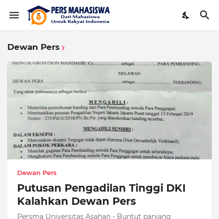
Dewan Pers
Dewan Pers
Putusan Pengadilan Tinggi DKI
Kalahkan Dewan Pers
Persma Universitas Asahan - Buntut panjang