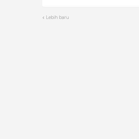
Lebih baru