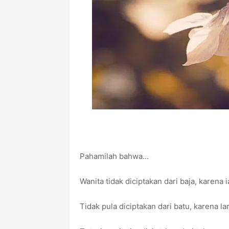
Pahamilah bahwa...
Wanita tidak diciptakan dari baja, karena 
Tidak pula diciptakan dari batu, karena l