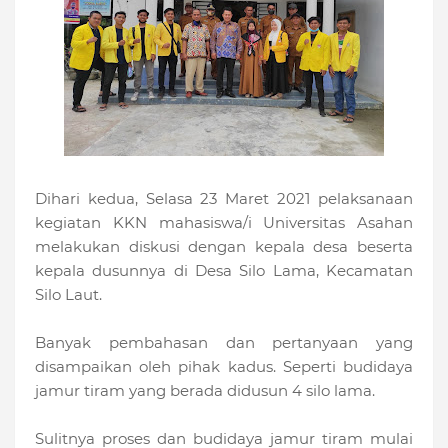
Dihari kedua, Selasa 23 Maret 2021 pelaksanaan
kegiatan KKN mahasiswa/i Universitas Asahan
melakukan diskusi dengan kepala desa beserta
kepala dusunnya di Desa Silo Lama, Kecamatan
Silo Laut.
Banyak pembahasan dan pertanyaan yang
disampaikan oleh pihak kadus. Seperti budidaya
jamur tiram yang berada didusun 4 silo lama.
Sulitnya proses dan budidaya jamur tiram mulai