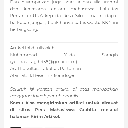
Dan disampaikan juga agar jalinan silaturahmi
dan kerjasama antara mahasiswa Fakultas
Pertanian UNA kepada Desa Silo Lama ini dapat
berkepanjangan, tidak hanya batas waktu KKN ini
berlangsung.
Artikel ini ditulis oleh:
Muhammad Yuda Saragih
(yudhasaragih458@gmail.com)
Asal Fakultas: Fakultas Pertanian
Alamat: Jl. Besar BP Mandoge
Seluruh isi konten artikel di atas merupakan
tanggung jawab penuh penulis.
Kamu bisa mengirimkan artikel untuk dimuat
di situs Pers Mahasiswa Grahita melalui
halaman Kirim Artikel.