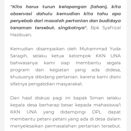
"Kita harus turun kelapangan (lahan), kita
observasi dahulu kemudian kita tahu apa
penyebab dari masalah pertanian dan budidaya
tanaman tersebut. singkatnya"
, Bpk Syafrizal
Hasibuan.
Kemudian disampaikan oleh Muhammad Yuda
Saragih, selaku ketua kelompok KKN UNA
bahwasanya kami siap membantu segala
program dan kegiatan yang ada didesa,
khususnya dibidang pertanian. karena kami disini
sifatnya pengabdian masyarakat.
Dari hasil diskusi pagi ini bapak Siman selaku
kepala desa berharap besar kepada mahasiswa/i
KKN UNA yang didampingi DPL dapat
membantu petani-petani yang ada di desa dalam
menyelesaikan permasalahan pertanian tersebut.