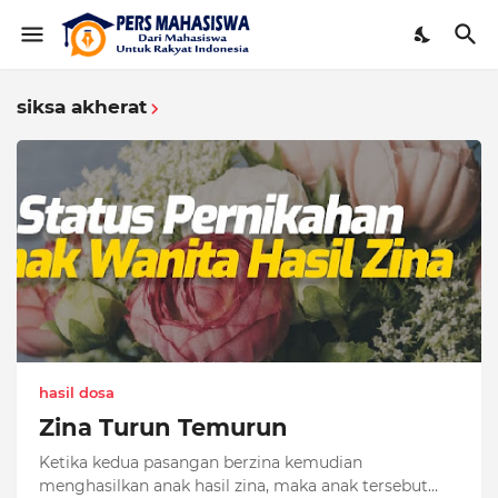
siksa akherat
hasil dosa
Zina Turun Temurun
Ketika kedua pasangan berzina kemudian
menghasilkan anak hasil zina, maka anak tersebut…