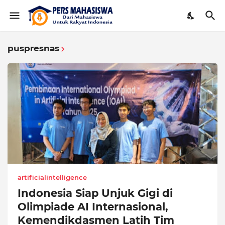
puspresnas
artificialintelligence
Indonesia Siap Unjuk Gigi di
Olimpiade AI Internasional,
Kemendikdasmen Latih Tim