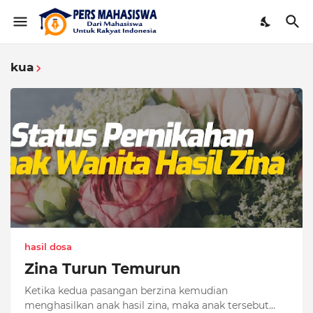
kua
hasil dosa
Zina Turun Temurun
Ketika kedua pasangan berzina kemudian
menghasilkan anak hasil zina, maka anak tersebut…