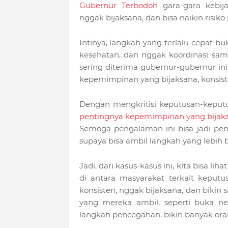
Gubernur Terbodoh
gara-gara kebija
nggak bijaksana, dan bisa naikin risiko
Intinya, langkah yang terlalu cepat 
kesehatan, dan nggak koordinasi sama
sering diterima gubernur-gubernur in
kepemimpinan yang bijaksana, konsist
Dengan mengkritisi keputusan-keputus
pentingnya kepemimpinan yang bijak
Semoga pengalaman ini bisa jadi pe
supaya bisa ambil langkah yang lebih 
Jadi, dari kasus-kasus ini, kita bisa 
di antara masyarakat terkait keput
konsisten, nggak bijaksana, dan bikin 
yang mereka ambil, seperti buka ne
langkah pencegahan, bikin banyak ora