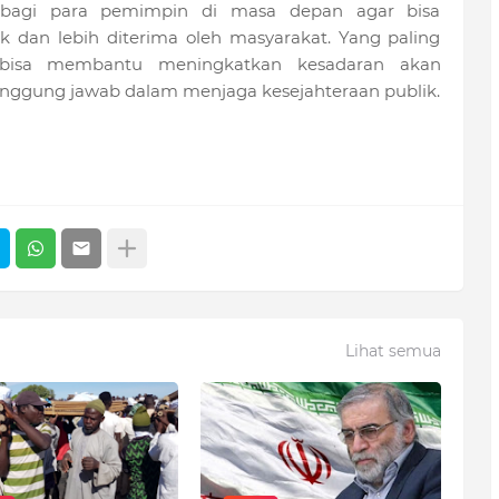
a bagi para pemimpin di masa depan agar bisa
 dan lebih diterima oleh masyarakat. Yang paling
 bisa membantu meningkatkan kesadaran akan
nggung jawab dalam menjaga kesejahteraan publik.
Lihat semua