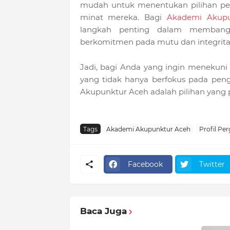
mudah untuk menentukan pilihan per
minat mereka. Bagi
Akademi Akupu
langkah penting dalam membangun
berkomitmen pada mutu dan integrita
Jadi, bagi Anda yang ingin menekuni 
yang tidak hanya berfokus pada penge
Akupunktur Aceh adalah pilihan yang 
Tags
Akademi Akupunktur Aceh
Profil Pe
Facebook
Twitter
Baca Juga