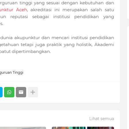
guruan tinggi yang sesuai dengan kebutuhan dan
nktur Aceh
, akreditasi ini merupakan salah satu
 reputasi sebagai institusi pendidikan yang
s.
dunia akupunktur dan mencari institusi pendidikan
tahuan tetapi juga praktik yang holistik, Akademi
patut dipertimbangkan.
rguruan Tinggi
Lihat semua