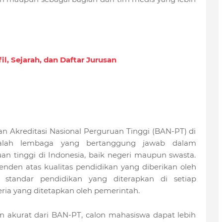
il, Sejarah, dan Daftar Jurusan
dan Akreditasi Nasional Perguruan Tinggi (BAN-PT) di
 adalah lembaga yang bertanggung jawab dalam
an tinggi di Indonesia, baik negeri maupun swasta.
penden atas kualitas pendidikan yang diberikan oleh
a standar pendidikan yang diterapkan di setiap
ria yang ditetapkan oleh pemerintah.
n akurat dari BAN-PT, calon mahasiswa dapat lebih