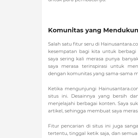
Komunitas yang Mendukung
Salah satu fitur seru di Hainusantara.
kesempatan bagi kita untuk berbagi
saya sering kali merasa punya banyak c
saya merasa terinspirasi untuk me
dengan komunitas yang sama-sama men
Ketika mengunjungi Hainusantara.co
situs ini. Desainnya yang bersih 
menjelajahi berbagai konten. Saya 
artikel, sehingga membuat saya meras
Fitur pencarian di situs ini juga sa
tertentu, tinggal ketik saja, dan sem