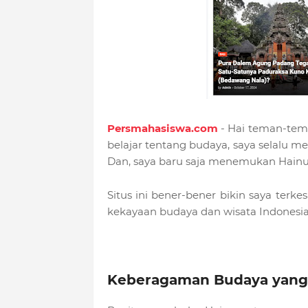
Persmahasiswa.com
- Hai teman-tem
belajar tentang budaya, saya selalu 
Dan, saya baru saja menemukan Hainu
Situs ini bener-bener bikin saya terk
kekayaan budaya dan wisata Indonesia
Keberagaman Budaya yang 