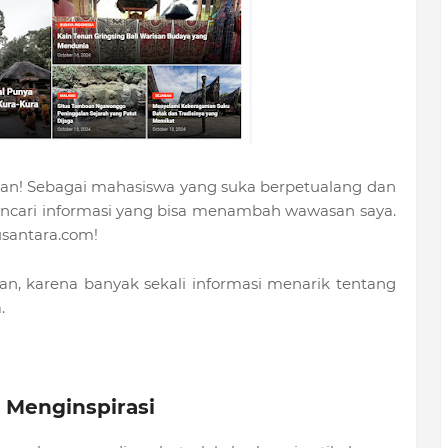
an! Sebagai mahasiswa yang suka berpetualang dan
mencari informasi yang bisa menambah wawasan saya.
santara.com!
esan, karena banyak sekali informasi menarik tentang
.
Menginspirasi