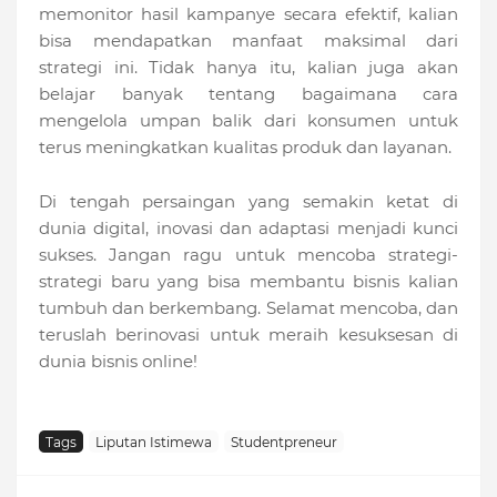
memonitor hasil kampanye secara efektif, kalian
bisa mendapatkan manfaat maksimal dari
strategi ini. Tidak hanya itu, kalian juga akan
belajar banyak tentang bagaimana cara
mengelola umpan balik dari konsumen untuk
terus meningkatkan kualitas produk dan layanan.
Di tengah persaingan yang semakin ketat di
dunia digital, inovasi dan adaptasi menjadi kunci
sukses. Jangan ragu untuk mencoba strategi-
strategi baru yang bisa membantu bisnis kalian
tumbuh dan berkembang. Selamat mencoba, dan
teruslah berinovasi untuk meraih kesuksesan di
dunia bisnis online!
Tags
Liputan Istimewa
Studentpreneur