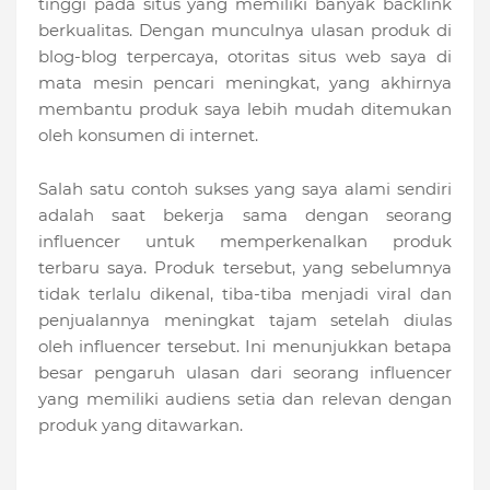
tinggi pada situs yang memiliki banyak backlink
berkualitas. Dengan munculnya ulasan produk di
blog-blog terpercaya, otoritas situs web saya di
mata mesin pencari meningkat, yang akhirnya
membantu produk saya lebih mudah ditemukan
oleh konsumen di internet.
Salah satu contoh sukses yang saya alami sendiri
adalah saat bekerja sama dengan seorang
influencer untuk memperkenalkan produk
terbaru saya. Produk tersebut, yang sebelumnya
tidak terlalu dikenal, tiba-tiba menjadi viral dan
penjualannya meningkat tajam setelah diulas
oleh influencer tersebut. Ini menunjukkan betapa
besar pengaruh ulasan dari seorang influencer
yang memiliki audiens setia dan relevan dengan
produk yang ditawarkan.