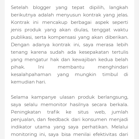
Setelah blogger yang tepat dipilih, langkah
berikutnya adalah menyusun kontrak yang jelas.
Kontrak ini mencakup berbagai aspek seperti
jenis produk yang akan diulas, tenggat waktu
publikasi, serta kompensasi yang akan diberikan.
Dengan adanya kontrak ini, saya merasa lebih
tenang karena sudah ada kesepakatan tertulis
yang mengatur hak dan kewajiban kedua belah
pihak. Ini membantu menghindari
kesalahpahaman yang mungkin timbul di
kemudian hari.
Selama kampanye ulasan produk berlangsung,
saya selalu memonitor hasilnya secara berkala.
Peningkatan trafik ke situs web, jumlah
penjualan, dan feedback dari konsumen menjadi
indikator utama yang saya perhatikan. Melalui
monitoring ini, saya bisa menilai efektivitas dari