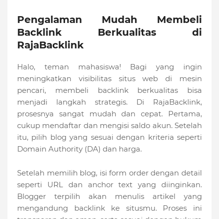
Pengalaman Mudah Membeli
Backlink Berkualitas di
RajaBacklink
Halo, teman mahasiswa! Bagi yang ingin
meningkatkan visibilitas situs web di mesin
pencari, membeli backlink berkualitas bisa
menjadi langkah strategis. Di RajaBacklink,
prosesnya sangat mudah dan cepat. Pertama,
cukup mendaftar dan mengisi saldo akun. Setelah
itu, pilih blog yang sesuai dengan kriteria seperti
Domain Authority (DA) dan harga.
Setelah memilih blog, isi form order dengan detail
seperti URL dan anchor text yang diinginkan.
Blogger terpilih akan menulis artikel yang
mengandung backlink ke situsmu. Proses ini