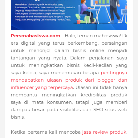
Persmahasiswa.com
- Halo, teman mahasiswa! Di
era digital yang terus berkembang, persaingan
untuk menonjol dalam bisnis online menjadi
tantangan yang nyata. Dalam perjalanan saya
untuk meningkatkan bisnis kecil-kecilan yang
saya kelola, saya menemukan betapa
pentingnya
mendapatkan ulasan produk dari blogger dan
influencer yang terpercaya
. Ulasan ini tidak hanya
membantu meningkatkan kredibilitas produk
saya di mata konsumen, tetapi juga memberi
dampak besar pada visibilitas dan SEO situs web
bisnis.
Ketika pertama kali mencoba
jasa review produk
,