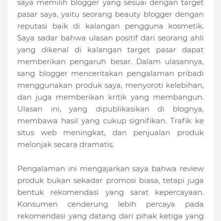
saya memilih blogger yang sesuai dengan target
pasar saya, yaitu seorang beauty blogger dengan
reputasi baik di kalangan pengguna kosmetik.
Saya sadar bahwa ulasan positif dari seorang ahli
yang dikenal di kalangan target pasar dapat
memberikan pengaruh besar. Dalam ulasannya,
sang blogger menceritakan pengalaman pribadi
menggunakan produk saya, menyoroti kelebihan,
dan juga memberikan kritik yang membangun.
Ulasan ini, yang dipublikasikan di blognya,
membawa hasil yang cukup signifikan. Trafik ke
situs web meningkat, dan penjualan produk
melonjak secara dramatis.
Pengalaman ini mengajarkan saya bahwa review
produk bukan sekadar promosi biasa, tetapi juga
bentuk rekomendasi yang sarat kepercayaan.
Konsumen cenderung lebih percaya pada
rekomendasi yang datang dari pihak ketiga yang