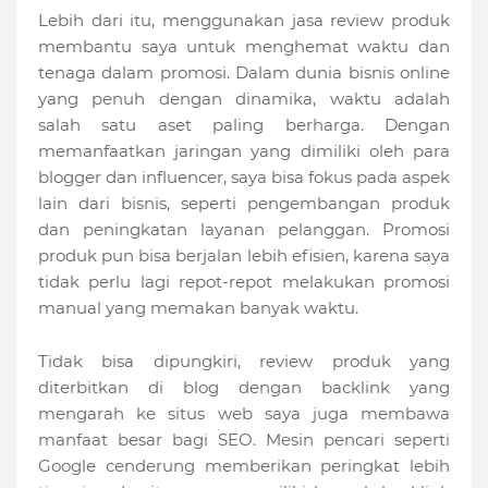
Lebih dari itu, menggunakan jasa review produk
membantu saya untuk menghemat waktu dan
tenaga dalam promosi. Dalam dunia bisnis online
yang penuh dengan dinamika, waktu adalah
salah satu aset paling berharga. Dengan
memanfaatkan jaringan yang dimiliki oleh para
blogger dan influencer, saya bisa fokus pada aspek
lain dari bisnis, seperti pengembangan produk
dan peningkatan layanan pelanggan. Promosi
produk pun bisa berjalan lebih efisien, karena saya
tidak perlu lagi repot-repot melakukan promosi
manual yang memakan banyak waktu.
Tidak bisa dipungkiri, review produk yang
diterbitkan di blog dengan backlink yang
mengarah ke situs web saya juga membawa
manfaat besar bagi SEO. Mesin pencari seperti
Google cenderung memberikan peringkat lebih