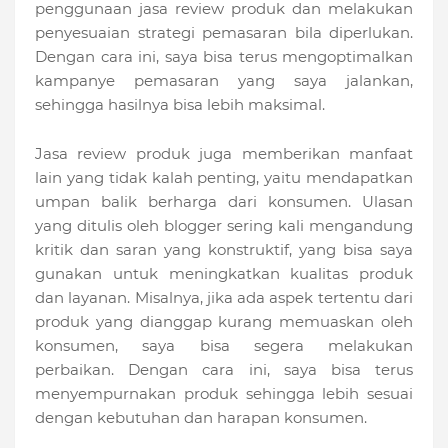
penggunaan jasa review produk dan melakukan
penyesuaian strategi pemasaran bila diperlukan.
Dengan cara ini, saya bisa terus mengoptimalkan
kampanye pemasaran yang saya jalankan,
sehingga hasilnya bisa lebih maksimal.
Jasa review produk juga memberikan manfaat
lain yang tidak kalah penting, yaitu mendapatkan
umpan balik berharga dari konsumen. Ulasan
yang ditulis oleh blogger sering kali mengandung
kritik dan saran yang konstruktif, yang bisa saya
gunakan untuk meningkatkan kualitas produk
dan layanan. Misalnya, jika ada aspek tertentu dari
produk yang dianggap kurang memuaskan oleh
konsumen, saya bisa segera melakukan
perbaikan. Dengan cara ini, saya bisa terus
menyempurnakan produk sehingga lebih sesuai
dengan kebutuhan dan harapan konsumen.