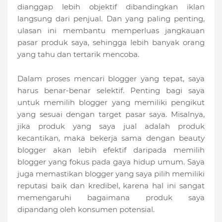
dianggap lebih objektif dibandingkan iklan
langsung dari penjual. Dan yang paling penting,
ulasan ini membantu memperluas jangkauan
pasar produk saya, sehingga lebih banyak orang
yang tahu dan tertarik mencoba.
Dalam proses mencari blogger yang tepat, saya
harus benar-benar selektif. Penting bagi saya
untuk memilih blogger yang memiliki pengikut
yang sesuai dengan target pasar saya. Misalnya,
jika produk yang saya jual adalah produk
kecantikan, maka bekerja sama dengan beauty
blogger akan lebih efektif daripada memilih
blogger yang fokus pada gaya hidup umum. Saya
juga memastikan blogger yang saya pilih memiliki
reputasi baik dan kredibel, karena hal ini sangat
memengaruhi bagaimana produk saya
dipandang oleh konsumen potensial.