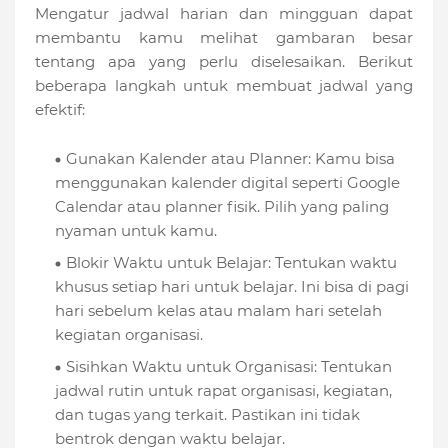
Mengatur jadwal harian dan mingguan dapat
membantu kamu melihat gambaran besar
tentang apa yang perlu diselesaikan. Berikut
beberapa langkah untuk membuat jadwal yang
efektif:
Gunakan Kalender atau Planner: Kamu bisa
menggunakan kalender digital seperti Google
Calendar atau planner fisik. Pilih yang paling
nyaman untuk kamu.
Blokir Waktu untuk Belajar: Tentukan waktu
khusus setiap hari untuk belajar. Ini bisa di pagi
hari sebelum kelas atau malam hari setelah
kegiatan organisasi.
Sisihkan Waktu untuk Organisasi: Tentukan
jadwal rutin untuk rapat organisasi, kegiatan,
dan tugas yang terkait. Pastikan ini tidak
bentrok dengan waktu belajar.