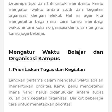
beberapa tips dan trik untuk membantu kamu
mengatur waktu antara studi dan kegiatan
organisasi dengan efektif. Hal ini agar kita
mengetahui bagaimana cara kamu membagi
waktu antara kuliah organisasi dan disamping itu
kamu juga bekerja.
Mengatur Waktu Belajar dan
Organisasi Kampus
1. Prioritaskan Tugas dan Kegiatan
Langkah pertama dalam mengatur waktu adalah
menentukan prioritas. Kamu perlu mengetahui
mana yang harus didahulukan antara tugas
kuliah dan kegiatan organisasi. Berikut beberapa
cara untuk menetapkan prioritas: