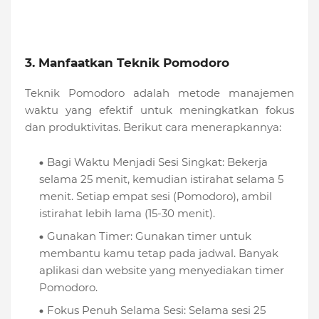
3. Manfaatkan Teknik Pomodoro
Teknik Pomodoro adalah metode manajemen
waktu yang efektif untuk meningkatkan fokus
dan produktivitas. Berikut cara menerapkannya:
Bagi Waktu Menjadi Sesi Singkat: Bekerja
selama 25 menit, kemudian istirahat selama 5
menit. Setiap empat sesi (Pomodoro), ambil
istirahat lebih lama (15-30 menit).
Gunakan Timer: Gunakan timer untuk
membantu kamu tetap pada jadwal. Banyak
aplikasi dan website yang menyediakan timer
Pomodoro.
Fokus Penuh Selama Sesi: Selama sesi 25