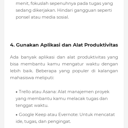
menit, fokuslah sepenuhnya pada tugas yang
sedang dikerjakan. Hindari gangguan seperti
ponsel atau media sosial.
4. Gunakan Aplikasi dan Alat Produktivitas
Ada banyak aplikasi dan alat produktivitas yang
bisa membantu kamu mengatur waktu dengan
lebih baik. Beberapa yang populer di kalangan
mahasiswa meliputi:
Trello atau Asana: Alat manajemen proyek
yang membantu kamu melacak tugas dan
tenggat waktu.
Google Keep atau Evernote: Untuk mencatat
ide, tugas, dan pengingat.