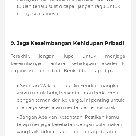
tujuan terlalu sulit dicapai, jangan ragu untuk
menyesuaikannya.
9. Jaga Keseimbangan Kehidupan Pribadi
Terakhir, jangan lupa untuk menjaga
keseimbangan antara kehidupan akademik,
organisasi, dan pribadi. Berikut beberapa tips:
Sisihkan Waktu untuk Diri Sendiri: Luangkan
waktu untuk hobi, bersantai, atau berkumpul
dengan teman dan keluarga. Ini penting untuk
menjaga kesehatan mental dan emosional.
Jangan Abaikan Kesehatan: Pastikan kamu
tetap menjaga kesehatan dengan pola makan
yang baik, tidur cukup, dan olahraga teratur.