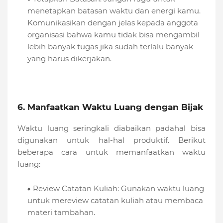
menetapkan batasan waktu dan energi kamu.
Komunikasikan dengan jelas kepada anggota
organisasi bahwa kamu tidak bisa mengambil
lebih banyak tugas jika sudah terlalu banyak
yang harus dikerjakan.
6. Manfaatkan Waktu Luang dengan Bijak
Waktu luang seringkali diabaikan padahal bisa
digunakan untuk hal-hal produktif. Berikut
beberapa cara untuk memanfaatkan waktu
luang:
Review Catatan Kuliah: Gunakan waktu luang
untuk mereview catatan kuliah atau membaca
materi tambahan.