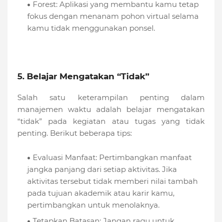
Forest: Aplikasi yang membantu kamu tetap
fokus dengan menanam pohon virtual selama
kamu tidak menggunakan ponsel.
5. Belajar Mengatakan “Tidak”
Salah satu keterampilan penting dalam
manajemen waktu adalah belajar mengatakan
“tidak” pada kegiatan atau tugas yang tidak
penting. Berikut beberapa tips:
Evaluasi Manfaat: Pertimbangkan manfaat
jangka panjang dari setiap aktivitas. Jika
aktivitas tersebut tidak memberi nilai tambah
pada tujuan akademik atau karir kamu,
pertimbangkan untuk menolaknya.
Tetapkan Batasan: Jangan ragu untuk