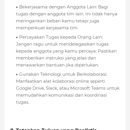
Bekerjasama dengan Anggota Lain: Bagi
tugas dengan anggota tim lain. Ini tidak hanya
meringankan beban kamu tetapi juga
memperkuat kerjasama tim.
Percayakan Tugas kepada Orang Lain:
Jangan ragu untuk mendelegasikan tugas
kepada anggota yang kamu percaya. Pastikan
memberikan instruksi yang jelas dan
menawarkan bantuan jika diperlukan.
Gunakan Teknologi untuk Berkolaborasi:
Manfaatkan alat kolaborasi online seperti
Google Drive, Slack, atau Microsoft Teams untuk
memudahkan komunikasi dan koordinasi
tugas.