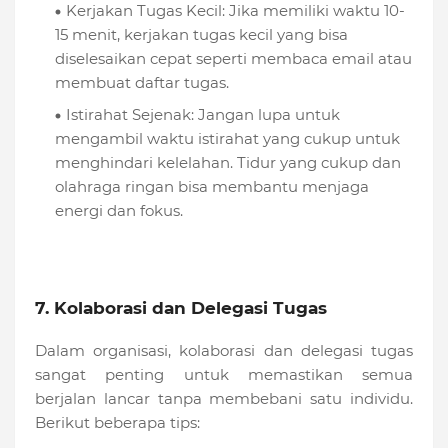
Kerjakan Tugas Kecil: Jika memiliki waktu 10-
15 menit, kerjakan tugas kecil yang bisa
diselesaikan cepat seperti membaca email atau
membuat daftar tugas.
Istirahat Sejenak: Jangan lupa untuk
mengambil waktu istirahat yang cukup untuk
menghindari kelelahan. Tidur yang cukup dan
olahraga ringan bisa membantu menjaga
energi dan fokus.
7. Kolaborasi dan Delegasi Tugas
Dalam organisasi, kolaborasi dan delegasi tugas
sangat penting untuk memastikan semua
berjalan lancar tanpa membebani satu individu.
Berikut beberapa tips: