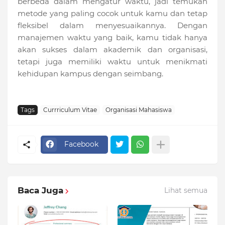
berbeda dalam mengatur waktu, jadi temukan
metode yang paling cocok untuk kamu dan tetap
fleksibel dalam menyesuaikannya. Dengan
manajemen waktu yang baik, kamu tidak hanya
akan sukses dalam akademik dan organisasi,
tetapi juga memiliki waktu untuk menikmati
kehidupan kampus dengan seimbang.
Tags
Currriculum Vitae
Organisasi Mahasiswa
Facebook
Baca Juga
Lihat semua