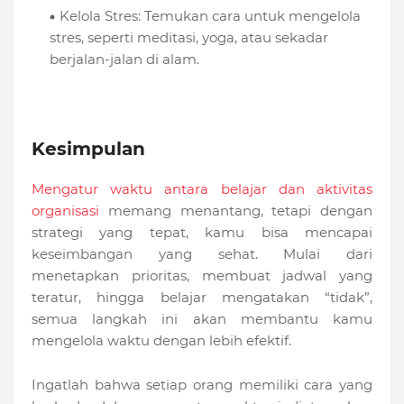
Kelola Stres: Temukan cara untuk mengelola
stres, seperti meditasi, yoga, atau sekadar
berjalan-jalan di alam.
Kesimpulan
Mengatur waktu antara belajar dan aktivitas
organisasi
memang menantang, tetapi dengan
strategi yang tepat, kamu bisa mencapai
keseimbangan yang sehat. Mulai dari
menetapkan prioritas, membuat jadwal yang
teratur, hingga belajar mengatakan “tidak”,
semua langkah ini akan membantu kamu
mengelola waktu dengan lebih efektif.
Ingatlah bahwa setiap orang memiliki cara yang