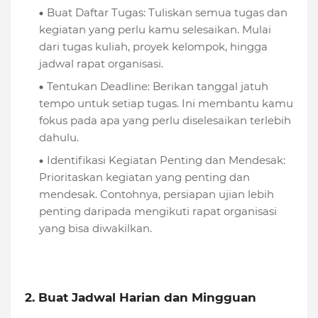
Buat Daftar Tugas: Tuliskan semua tugas dan
kegiatan yang perlu kamu selesaikan. Mulai
dari tugas kuliah, proyek kelompok, hingga
jadwal rapat organisasi.
Tentukan Deadline: Berikan tanggal jatuh
tempo untuk setiap tugas. Ini membantu kamu
fokus pada apa yang perlu diselesaikan terlebih
dahulu.
Identifikasi Kegiatan Penting dan Mendesak:
Prioritaskan kegiatan yang penting dan
mendesak. Contohnya, persiapan ujian lebih
penting daripada mengikuti rapat organisasi
yang bisa diwakilkan.
2. Buat Jadwal Harian dan Mingguan