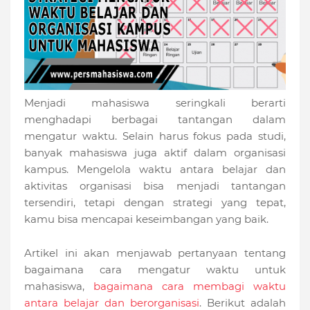
Menjadi mahasiswa seringkali berarti
menghadapi berbagai tantangan dalam
mengatur waktu. Selain harus fokus pada studi,
banyak mahasiswa juga aktif dalam organisasi
kampus. Mengelola waktu antara belajar dan
aktivitas organisasi bisa menjadi tantangan
tersendiri, tetapi dengan strategi yang tepat,
kamu bisa mencapai keseimbangan yang baik.
Artikel ini akan menjawab pertanyaan tentang
bagaimana cara mengatur waktu untuk
mahasiswa,
bagaimana cara membagi waktu
antara belajar dan berorganisasi
. Berikut adalah