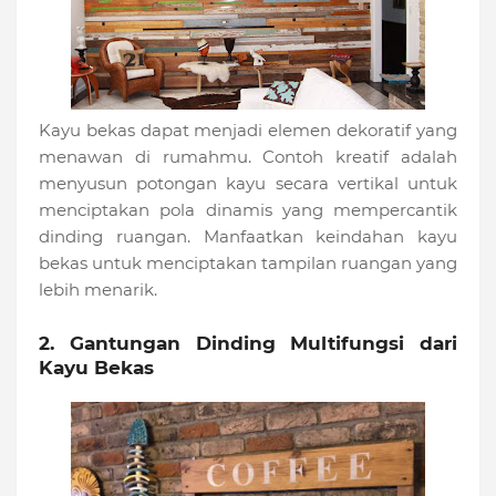
Kayu bekas dapat menjadi elemen dekoratif yang
menawan di rumahmu. Contoh kreatif adalah
menyusun potongan kayu secara vertikal untuk
menciptakan pola dinamis yang mempercantik
dinding ruangan. Manfaatkan keindahan kayu
bekas untuk menciptakan tampilan ruangan yang
lebih menarik.
2. Gantungan Dinding Multifungsi dari
Kayu Bekas