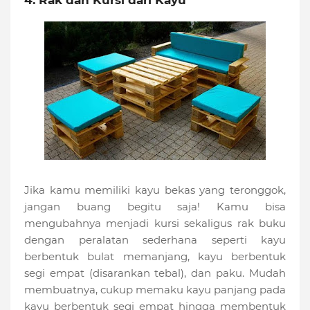
Jika kamu memiliki kayu bekas yang teronggok,
jangan buang begitu saja! Kamu bisa
mengubahnya menjadi kursi sekaligus rak buku
dengan peralatan sederhana seperti kayu
berbentuk bulat memanjang, kayu berbentuk
segi empat (disarankan tebal), dan paku. Mudah
membuatnya, cukup memaku kayu panjang pada
kayu berbentuk segi empat hingga membentuk