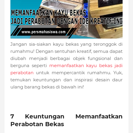
Jangan sia-siakan kayu bekas yang teronggok di
rumahmu! Dengan sentuhan kreatif, semua dapat
diubah menjadi berbagai objek fungsional dan
berguna seperti
memanfaatkan kayu bekas jadi
perabotan
untuk mempercantik rumahmu. Yuk,
temukan keuntungan dan inspirasi desain daur
ulang barang bekas di bawah ini!
7 Keuntungan Memanfaatkan
Perabotan Bekas