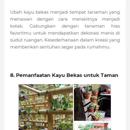
Ubah kayu bekas menjadi tempat tanaman yang
menawan dengan cara merakitnya menjadi
kotak. Gabungkan dengan tanaman hias
favoritmu untuk mendapatkan dekorasi manis di
sudut ruangan. Kesederhanaan dalam kreasi yang
memberikan sentuhan segar pada rumahmu.
8. Pemanfaatan Kayu Bekas untuk Taman