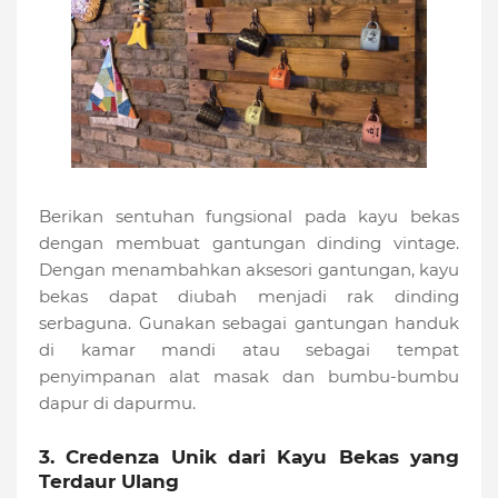
Berikan sentuhan fungsional pada kayu bekas
dengan membuat gantungan dinding vintage.
Dengan menambahkan aksesori gantungan, kayu
bekas dapat diubah menjadi rak dinding
serbaguna. Gunakan sebagai gantungan handuk
di kamar mandi atau sebagai tempat
penyimpanan alat masak dan bumbu-bumbu
dapur di dapurmu.
3. Credenza Unik dari Kayu Bekas yang
Terdaur Ulang