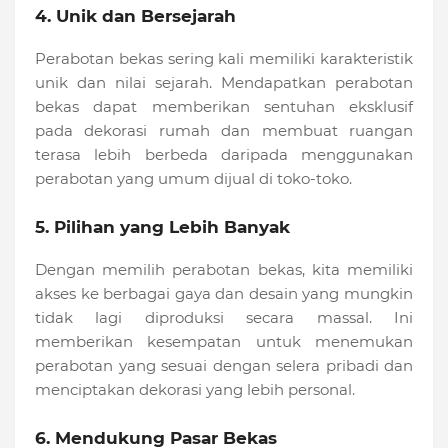
4. Unik dan Bersejarah
Perabotan bekas sering kali memiliki karakteristik
unik dan nilai sejarah. Mendapatkan perabotan
bekas dapat memberikan sentuhan eksklusif
pada dekorasi rumah dan membuat ruangan
terasa lebih berbeda daripada menggunakan
perabotan yang umum dijual di toko-toko.
5. Pilihan yang Lebih Banyak
Dengan memilih perabotan bekas, kita memiliki
akses ke berbagai gaya dan desain yang mungkin
tidak lagi diproduksi secara massal. Ini
memberikan kesempatan untuk menemukan
perabotan yang sesuai dengan selera pribadi dan
menciptakan dekorasi yang lebih personal.
6. Mendukung Pasar Bekas