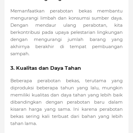
Memanfaatkan perabotan bekas membantu
mengurangi limbah dan konsumsi sumber daya.
Dengan mendaur ulang perabotan, kita
berkontribusi pada upaya pelestarian lingkungan
dengan mengurangi jumlah barang yang
akhirnya berakhir di tempat pembuangan
sampah.
3. Kualitas dan Daya Tahan
Beberapa perabotan bekas, terutama yang
diproduksi beberapa tahun yang lalu, mungkin
memiliki kualitas dan daya tahan yang lebih baik
dibandingkan dengan perabotan baru dalam
kisaran harga yang sama. Ini karena perabotan
bekas sering kali terbuat dari bahan yang lebih
tahan lama.