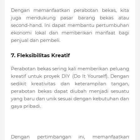
Dengan memanfaatkan perabotan bekas, kita
juga mendukung pasar barang bekas atau
second-hand. Ini dapat membantu pertumbuhan
ekonomi lokal dan memberikan manfaat bagi
penjual dan pembeli.
7. Fleksibilitas Kreatif
Perabotan bekas sering kali memberikan peluang
kreatif untuk proyek DIY (Do It Yourself). Dengan
sedikit kreativitas dan keterampilan tangan,
perabotan bekas dapat diubah menjadi sesuatu
yang baru dan unik sesuai dengan kebutuhan dan
gaya pribadi.
Dengan pertimbangan ini, memanfaatkan