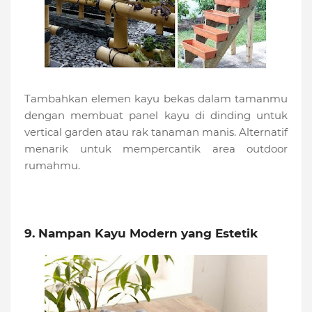
Tambahkan elemen kayu bekas dalam tamanmu
dengan membuat panel kayu di dinding untuk
vertical garden atau rak tanaman manis. Alternatif
menarik untuk mempercantik area outdoor
rumahmu.
9. Nampan Kayu Modern yang Estetik