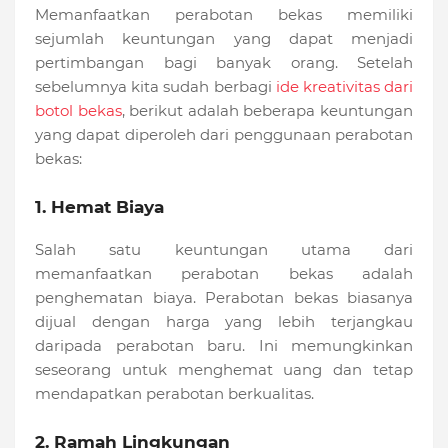
Memanfaatkan perabotan bekas memiliki
sejumlah keuntungan yang dapat menjadi
pertimbangan bagi banyak orang. Setelah
sebelumnya kita sudah berbagi
ide kreativitas dari
botol bekas
, berikut adalah beberapa keuntungan
yang dapat diperoleh dari penggunaan perabotan
bekas:
1. Hemat Biaya
Salah satu keuntungan utama dari
memanfaatkan perabotan bekas adalah
penghematan biaya. Perabotan bekas biasanya
dijual dengan harga yang lebih terjangkau
daripada perabotan baru. Ini memungkinkan
seseorang untuk menghemat uang dan tetap
mendapatkan perabotan berkualitas.
2. Ramah Lingkungan