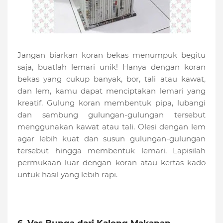
Jangan biarkan koran bekas menumpuk begitu
saja, buatlah lemari unik! Hanya dengan koran
bekas yang cukup banyak, bor, tali atau kawat,
dan lem, kamu dapat menciptakan lemari yang
kreatif. Gulung koran membentuk pipa, lubangi
dan sambung gulungan-gulungan tersebut
menggunakan kawat atau tali. Olesi dengan lem
agar lebih kuat dan susun gulungan-gulungan
tersebut hingga membentuk lemari. Lapisilah
permukaan luar dengan koran atau kertas kado
untuk hasil yang lebih rapi.
6. Vas Bunga dari Kaleng Makanan