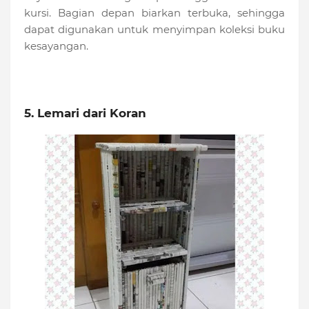
kursi. Bagian depan biarkan terbuka, sehingga
dapat digunakan untuk menyimpan koleksi buku
kesayangan.
5. Lemari dari Koran