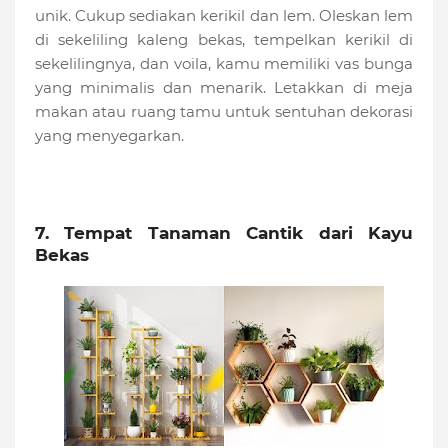
unik. Cukup sediakan kerikil dan lem. Oleskan lem
di sekeliling kaleng bekas, tempelkan kerikil di
sekelilingnya, dan voila, kamu memiliki vas bunga
yang minimalis dan menarik. Letakkan di meja
makan atau ruang tamu untuk sentuhan dekorasi
yang menyegarkan.
7. Tempat Tanaman Cantik dari Kayu
Bekas