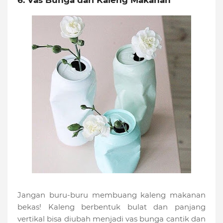
Jangan buru-buru membuang kaleng makanan
bekas! Kaleng berbentuk bulat dan panjang
vertikal bisa diubah menjadi vas bunga cantik dan