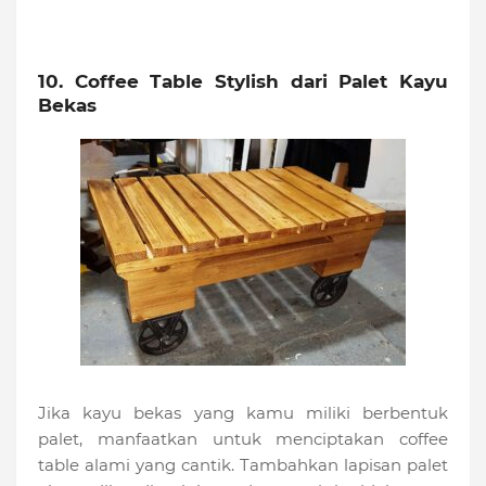
10. Coffee Table Stylish dari Palet Kayu
Bekas
Jika kayu bekas yang kamu miliki berbentuk
palet, manfaatkan untuk menciptakan coffee
table alami yang cantik. Tambahkan lapisan palet