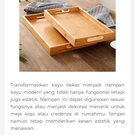
Transformasikan kayu bekas menjadi nampan
kayu modern yang tidak hanya fungsional tetapi
juga estetik. Nampan ini dapat digunakan sesuai
fungsinya atau menjadi dekorasi menarik untuk
meja kopi atau credenza di rumahmu. Simpel
namun tetap memberikan kesan estetik yang
menawan.