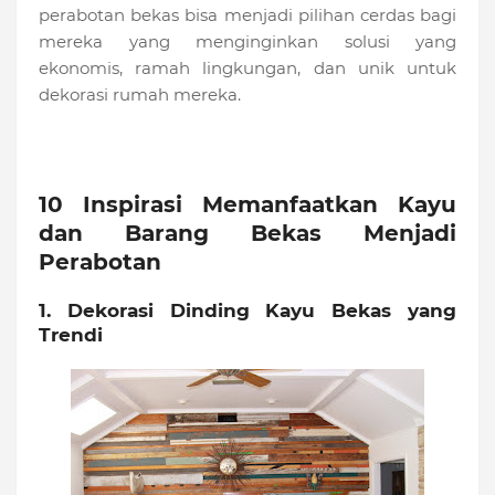
perabotan bekas bisa menjadi pilihan cerdas bagi
mereka yang menginginkan solusi yang
ekonomis, ramah lingkungan, dan unik untuk
dekorasi rumah mereka.
10 Inspirasi Memanfaatkan Kayu
dan Barang Bekas Menjadi
Perabotan
1. Dekorasi Dinding Kayu Bekas yang
Trendi