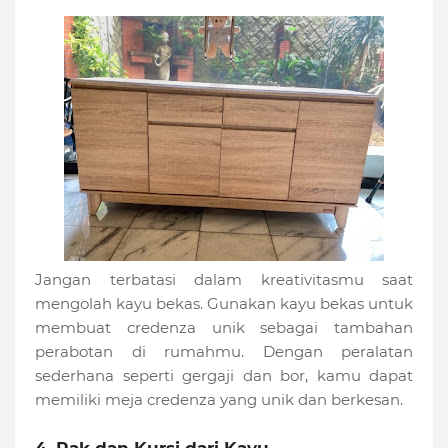
Jangan terbatasi dalam kreativitasmu saat
mengolah kayu bekas. Gunakan kayu bekas untuk
membuat credenza unik sebagai tambahan
perabotan di rumahmu. Dengan peralatan
sederhana seperti gergaji dan bor, kamu dapat
memiliki meja credenza yang unik dan berkesan.
4. Rak dan Kursi dari Kayu