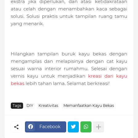
ekstra jika diperlukan, dan atasi ketidakrataan
atau celah dengan menambahkan kaca sebagai
solusi. Solusi praktis untuk tampilan ruang tamu
yang menarik.
Hilangkan tampilan buruk kayu bekas dengan
mengamplas dan melapisinya dengan cat kayu
sesuai warna interior rumahmu. Selesai dengan
vernis kayu untuk menjadikan
kreasi dari kayu
bekas
lebih tahan lama. Selamat berkreasi!
Tags
DIY
Kreativitas
Memanfaatkan Kayu Bekas
Facebook