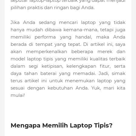
seputar laptop-laptop terbaik yang dapat menjadi
pilihan praktis dan ringan bagi Anda.
Jika Anda sedang mencari laptop yang tidak
hanya mudah dibawa kemana-mana, tetapi juga
memiliki performa yang handal, maka Anda
berada di tempat yang tepat. Di artikel ini, saya
akan memperkenalkan beberapa merek dan
model laptop tipis yang memiliki kualitas terbaik
dalam segi ketipisan, kelengkapan fitur, serta
daya tahan baterai yang memadai. Jadi, simak
terus artikel ini untuk menemukan laptop yang
sesuai dengan kebutuhan Anda. Yuk, mari kita
mulai!
Mengapa Memilih Laptop Tipis?