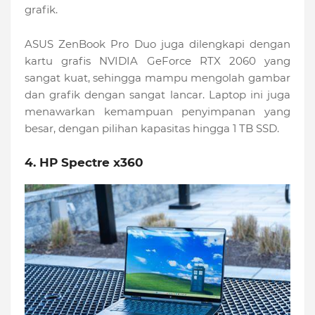
grafik.
ASUS ZenBook Pro Duo juga dilengkapi dengan
kartu grafis NVIDIA GeForce RTX 2060 yang
sangat kuat, sehingga mampu mengolah gambar
dan grafik dengan sangat lancar. Laptop ini juga
menawarkan kemampuan penyimpanan yang
besar, dengan pilihan kapasitas hingga 1 TB SSD.
4. HP Spectre x360