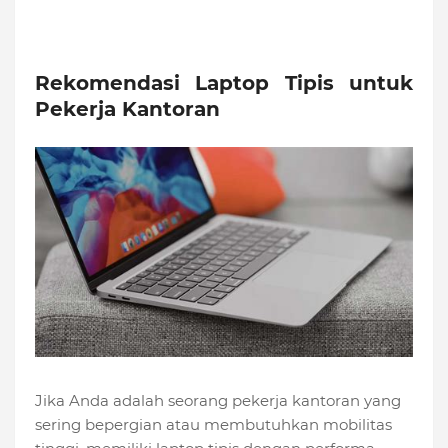
Rekomendasi Laptop Tipis untuk
Pekerja Kantoran
Jika Anda adalah seorang pekerja kantoran yang
sering bepergian atau membutuhkan mobilitas