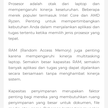
Prosesor adalah otak dari laptop dan
mempengaruhi kinerja keseluruhan. Beberapa
merek populer termasuk Intel Core dan AMD
Ryzen. Penting untuk mempertimbangkan
kebutuhan Anda dalam menjalankan aplikasi dan
tugas tertentu ketika memilih jenis prosesor yang
tepat.
RAM (Random Access Memory) juga penting
karena mempengaruhi kinerja multitasking
laptop. Semakin besar kapasitas RAM, semakin
banyak aplikasi dan tugas yang dapat dijalankan
secara bersamaan tanpa menghambat kinerja
sistem.
Kapasitas penyimpanan merupakan faktor
penting bagi mereka yang membutuhkan ruang
penyimpanan yang besar untuk dokumen, file