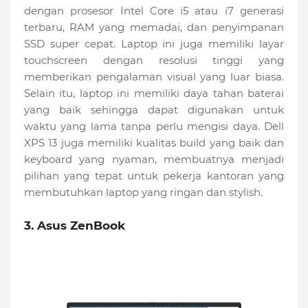
dengan prosesor Intel Core i5 atau i7 generasi
terbaru, RAM yang memadai, dan penyimpanan
SSD super cepat. Laptop ini juga memiliki layar
touchscreen dengan resolusi tinggi yang
memberikan pengalaman visual yang luar biasa.
Selain itu, laptop ini memiliki daya tahan baterai
yang baik sehingga dapat digunakan untuk
waktu yang lama tanpa perlu mengisi daya. Dell
XPS 13 juga memiliki kualitas build yang baik dan
keyboard yang nyaman, membuatnya menjadi
pilihan yang tepat untuk pekerja kantoran yang
membutuhkan laptop yang ringan dan stylish.
3. Asus ZenBook