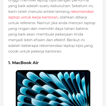
tinggi, memiliki laptop tipis dengan performa
yang baik adalah suatu kebutuhan. Sebelum ini,
kami telah menulis artikel tentang
rekomendasi
laptop untuk kerja kantoran
, silahkan dibaca
untuk referensi. Namun jika anda mencari laptop
yang ringan dan memiliki daya tahan baterai
yang baik akan membuat pekerjaan Anda
menjadi lebih efisien dan efektif. Berikut ini
adalah beberapa rekomendasi laptop tipis yang
cocok untuk pekerja kantoran.
1. MacBook Air