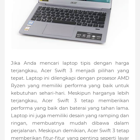
Jika Anda mencari laptop tipis dengan harga
terjangkau, Acer Swift 3 menjadi pilihan yang
tepat. Laptop ini dilengkapi dengan prosesor AMD
Ryzen yang memiliki performa yang baik untuk
kebutuhan sehari-hari. Meskipun harganya lebih
terjangkau, Acer Swift 3 tetap memberikan
performa yang baik dan baterai yang tahan lama.
Laptop ini juga memiliki desain yang ramping dan
ringan, membuatnya mudah dibawa dalam
perjalanan. Meskipun demikian, Acer Swift 3 tetap
memberikan fitur-fitur yang penting seperti layar