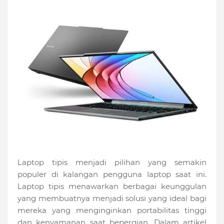
Laptop tipis menjadi pilihan yang semakin
populer di kalangan pengguna laptop saat ini.
Laptop tipis menawarkan berbagai keunggulan
yang membuatnya menjadi solusi yang ideal bagi
mereka yang menginginkan portabilitas tinggi
dan kenyamanan saat bepergian. Dalam artikel