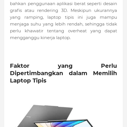
bahkan penggunaan aplikasi berat seperti desain
grafis atau rendering 3D. Meskipun ukurannya
yang ramping, laptop tipis ini juga mampu
menjaga suhu yang lebih rendah, sehingga tidak
perlu khawatir tentang overheat yang dapat
mengganggu kinerja laptop.
Faktor yang Perlu
Dipertimbangkan dalam Memilih
Laptop Tipis