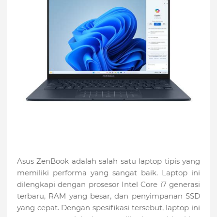
Asus ZenBook adalah salah satu laptop tipis yang
memiliki performa yang sangat baik. Laptop ini
dilengkapi dengan prosesor Intel Core i7 generasi
terbaru, RAM yang besar, dan penyimpanan SSD
yang cepat. Dengan spesifikasi tersebut, laptop ini