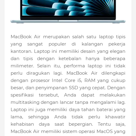
MacBook Air merupakan salah satu laptop tipis
yang sangat populer di kalangan pekerja
kantoran. Laptop ini memiliki desain yang elegan
dan tipis dengan ketebalan hanya beberapa
milimeter. Selain itu, performa laptop ini tidak
perlu diragukan lagi. MacBook Air dilengkapi
dengan prosesor Intel Core i5, RAM yang cukup
besar, dan penyimpanan SSD yang cepat. Dengan
spesifikasi tersebut, Anda dapat melakukan
multitasking dengan lancar tanpa mengalami lag.
Laptop ini juga memiliki daya tahan baterai yang
lama, sehingga Anda tidak perlu khawatir
kehabisan daya saat bepergian. Tentu saja,
MacBook Air memiliki sistem operasi MacOS yang