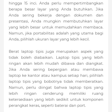
hingga 15 inci. Anda perlu mempertimbangkan
berapa besar layar yang Anda butuhkan. Jika
Anda sering bekerja dengan dokumen dan
presentasi, Anda mungkin membutuhkan layar
yang lebih besar untuk memudahkan membaca.
Namun, jika portabilitas adalah yang utama bagi
Anda, pilihlah ukuran layar yang lebih kecil.
Berat laptop tipis juga merupakan aspek yang
tidak boleh diabaikan. Laptop tipis yang lebih
ringan akan lebih mudah dibawa dan diangkat.
Jika Anda sering bepergian atau membawa
laptop ke kantor atau kampus setiap hari, pilihlah
laptop tipis yang bobotnya tidak memberatkan.
Namun, perlu diingat bahwa laptop tipis yang
lebih ringan cenderung memiliki ruang
ketersediaan yang lebih sedikit untuk komponen
perangkat keras, seperti baterai dan port.