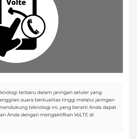
eknologi terbaru dalam jaringan seluler yang
ilan suara berkualitas tinggi melalui jaringan
 mendukung teknologi ini, yang berarti Anda dapat
an Anda dengan mengaktifkan VoLTE di