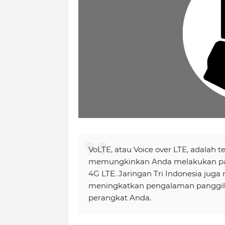
VoLTE, atau Voice over LTE, adalah t
memungkinkan Anda melakukan pangg
4G LTE. Jaringan Tri Indonesia juga
meningkatkan pengalaman panggil
perangkat Anda.