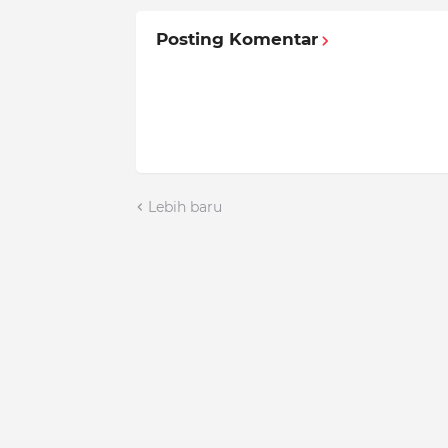
Posting Komentar
Lebih baru