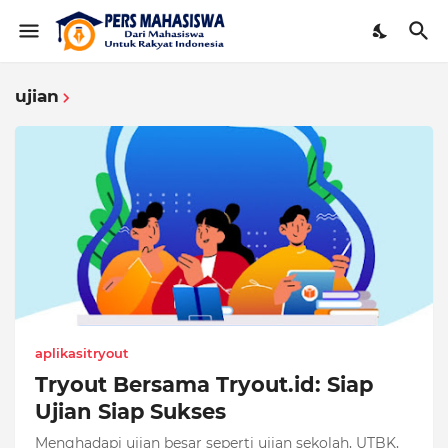
ujian
aplikasitryout
Tryout Bersama Tryout.id: Siap
Ujian Siap Sukses
Menghadapi ujian besar seperti ujian sekolah, UTBK,