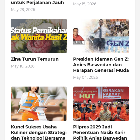
untuk Perjalanan Jauh
May 15, 2026
May 29, 2026
Zina Turun Temurun
Presiden Idaman Gen Z:
Anies Baswedan dan
May 10, 2026
Harapan Generasi Muda
May 04, 2026
Kunci Sukses Usaha
Pilpres 2029 Jadi
Kuliner dengan Strategi
Penentuan Nasib Karir
dan Teknologi Bersama
Politik Anies Baswedan