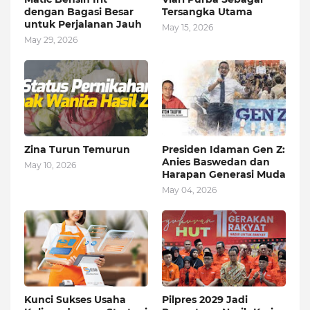
dengan Bagasi Besar
Tersangka Utama
untuk Perjalanan Jauh
May 15, 2026
May 29, 2026
Zina Turun Temurun
Presiden Idaman Gen Z:
Anies Baswedan dan
May 10, 2026
Harapan Generasi Muda
May 04, 2026
Kunci Sukses Usaha
Pilpres 2029 Jadi