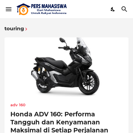
touring
adv 160
Honda ADV 160: Performa
Tangguh dan Kenyamanan
Maksimal di Setiap Perjalanan