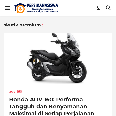
skutik premium
adv 160
Honda ADV 160: Performa
Tangguh dan Kenyamanan
Maksimal di Setiap Perjalanan