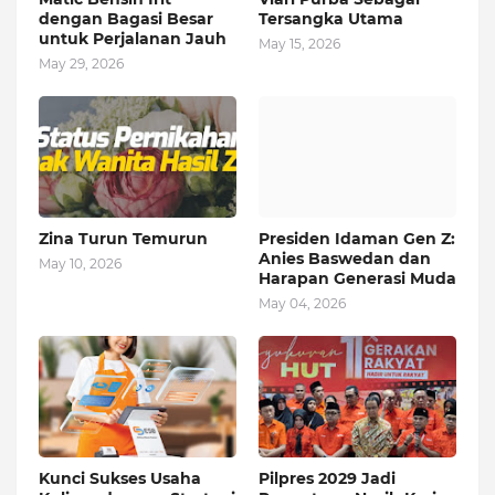
dengan Bagasi Besar
Tersangka Utama
untuk Perjalanan Jauh
May 15, 2026
May 29, 2026
Zina Turun Temurun
Presiden Idaman Gen Z:
Anies Baswedan dan
May 10, 2026
Harapan Generasi Muda
May 04, 2026
Kunci Sukses Usaha
Pilpres 2029 Jadi