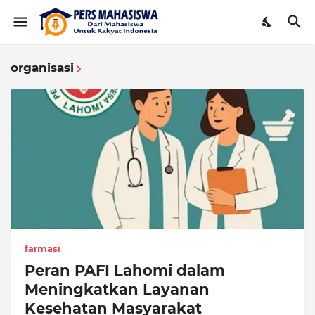
organisasi
farmasi
Peran PAFI Lahomi dalam
Meningkatkan Layanan
Kesehatan Masyarakat