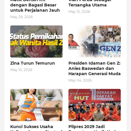
dengan Bagasi Besar
Tersangka Utama
untuk Perjalanan Jauh
May 15, 2026
May 29, 2026
Zina Turun Temurun
Presiden Idaman Gen Z:
Anies Baswedan dan
May 10, 2026
Harapan Generasi Muda
May 04, 2026
Kunci Sukses Usaha
Pilpres 2029 Jadi