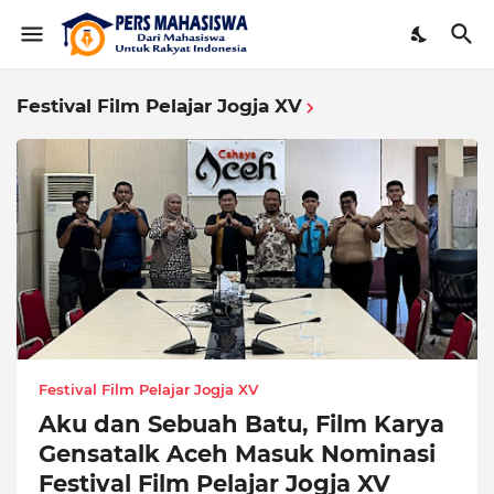
Festival Film Pelajar Jogja XV
Festival Film Pelajar Jogja XV
Aku dan Sebuah Batu, Film Karya
Gensatalk Aceh Masuk Nominasi
Festival Film Pelajar Jogja XV