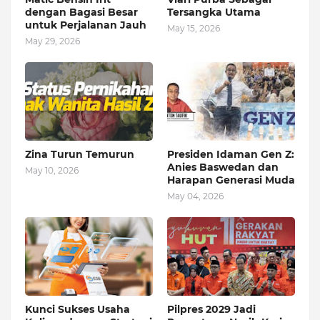
dengan Bagasi Besar
Tersangka Utama
untuk Perjalanan Jauh
May 15, 2026
May 29, 2026
Zina Turun Temurun
Presiden Idaman Gen Z:
Anies Baswedan dan
May 10, 2026
Harapan Generasi Muda
May 04, 2026
Kunci Sukses Usaha
Pilpres 2029 Jadi