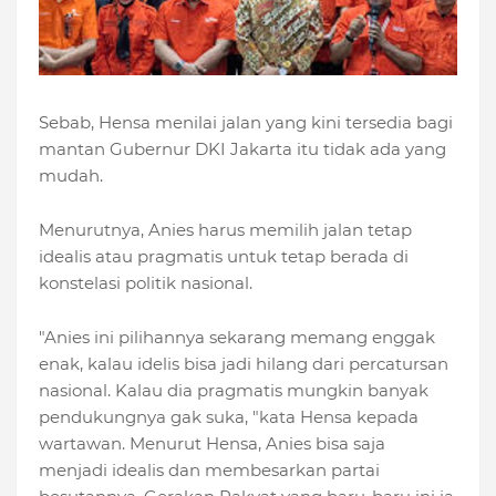
Sebab, Hensa menilai jalan yang kini tersedia bagi
mantan Gubernur DKI Jakarta itu tidak ada yang
mudah.
Menurutnya, Anies harus memilih jalan tetap
idealis atau pragmatis untuk tetap berada di
konstelasi politik nasional.
"Anies ini pilihannya sekarang memang enggak
enak, kalau idelis bisa jadi hilang dari percatursan
nasional. Kalau dia pragmatis mungkin banyak
pendukungnya gak suka, "kata Hensa kepada
wartawan. Menurut Hensa, Anies bisa saja
menjadi idealis dan membesarkan partai