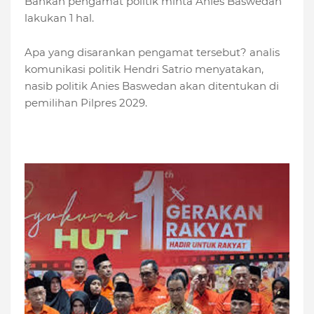
Bahkan pengamat politik minta Anies Baswedan
lakukan 1 hal.
Apa yang disarankan pengamat tersebut? analis
komunikasi politik Hendri Satrio menyatakan,
nasib politik Anies Baswedan akan ditentukan di
pemilihan Pilpres 2029.