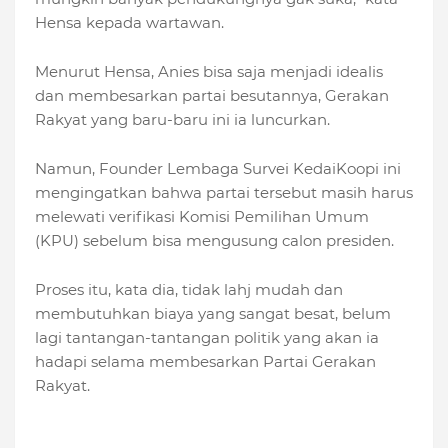
Hensa kepada wartawan.
Menurut Hensa, Anies bisa saja menjadi idealis
dan membesarkan partai besutannya, Gerakan
Rakyat yang baru-baru ini ia luncurkan.
Namun, Founder Lembaga Survei KedaiKoopi ini
mengingatkan bahwa partai tersebut masih harus
melewati verifikasi Komisi Pemilihan Umum
(KPU) sebelum bisa mengusung calon presiden.
Proses itu, kata dia, tidak lahj mudah dan
membutuhkan biaya yang sangat besat, belum
lagi tantangan-tantangan politik yang akan ia
hadapi selama membesarkan Partai Gerakan
Rakyat.