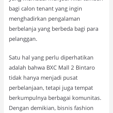
bagi calon tenant yang ingin
menghadirkan pengalaman
berbelanja yang berbeda bagi para
pelanggan.
Satu hal yang perlu diperhatikan
adalah bahwa BXC Mall 2 Bintaro
tidak hanya menjadi pusat
perbelanjaan, tetapi juga tempat
berkumpulnya berbagai komunitas.
Dengan demikian, bisnis fashion