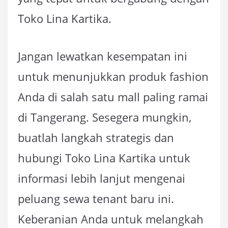
Toko Lina Kartika.
Jangan lewatkan kesempatan ini
untuk menunjukkan produk fashion
Anda di salah satu mall paling ramai
di Tangerang. Sesegera mungkin,
buatlah langkah strategis dan
hubungi Toko Lina Kartika untuk
informasi lebih lanjut mengenai
peluang sewa tenant baru ini.
Keberanian Anda untuk melangkah