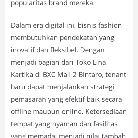
popularitas brand mereka.
Dalam era digital ini, bisnis fashion
membutuhkan pendekatan yang
inovatif dan fleksibel. Dengan
menjadi bagian dari Toko Lina
Kartika di BXC Mall 2 Bintaro, tenant
baru dapat menjalankan strategi
pemasaran yang efektif baik secara
offline maupun online. Ketersediaan
tempat yang nyaman dan fasilitas
yang memadai menjadi nilai tambah