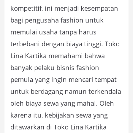
kompetitif, ini menjadi kesempatan
bagi pengusaha fashion untuk
memulai usaha tanpa harus
terbebani dengan biaya tinggi. Toko
Lina Kartika memahami bahwa
banyak pelaku bisnis fashion
pemula yang ingin mencari tempat
untuk berdagang namun terkendala
oleh biaya sewa yang mahal. Oleh
karena itu, kebijakan sewa yang
ditawarkan di Toko Lina Kartika