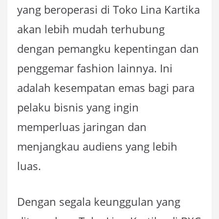
yang beroperasi di Toko Lina Kartika
akan lebih mudah terhubung
dengan pemangku kepentingan dan
penggemar fashion lainnya. Ini
adalah kesempatan emas bagi para
pelaku bisnis yang ingin
memperluas jaringan dan
menjangkau audiens yang lebih
luas.
Dengan segala keunggulan yang