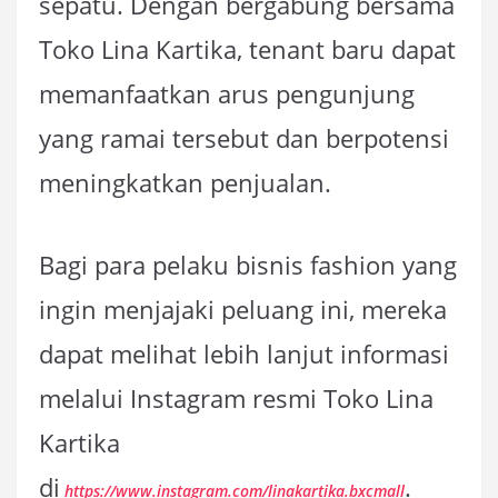
sepatu. Dengan bergabung bersama
Toko Lina Kartika, tenant baru dapat
memanfaatkan arus pengunjung
yang ramai tersebut dan berpotensi
meningkatkan penjualan.
Bagi para pelaku bisnis fashion yang
ingin menjajaki peluang ini, mereka
dapat melihat lebih lanjut informasi
melalui Instagram resmi Toko Lina
Kartika
di
.
https://www.instagram.com/linakartika.bxcmall