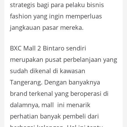
strategis bagi para pelaku bisnis
fashion yang ingin memperluas
jangkauan pasar mereka.
BXC Mall 2 Bintaro sendiri
merupakan pusat perbelanjaan yang
sudah dikenal di kawasan
Tangerang. Dengan banyaknya
brand terkenal yang beroperasi di
dalamnya, mall ini menarik
perhatian banyak pembeli dari