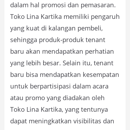
dalam hal promosi dan pemasaran.
Toko Lina Kartika memiliki pengaruh
yang kuat di kalangan pembeli,
sehingga produk-produk tenant
baru akan mendapatkan perhatian
yang lebih besar. Selain itu, tenant
baru bisa mendapatkan kesempatan
untuk berpartisipasi dalam acara
atau promo yang diadakan oleh
Toko Lina Kartika, yang tentunya
dapat meningkatkan visibilitas dan