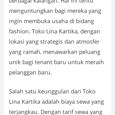
berbagai kalangan. Hal ini tentu
menguntungkan bagi mereka yang
ingin membuka usaha di bidang
fashion. Toko Lina Kartika, dengan
lokasi yang strategis dan atmosfer
yang ramah, menawarkan peluang
unik bagi tenant baru untuk meraih
pelanggan baru.
Salah satu keunggulan dari Toko
Lina Kartika adalah biaya sewa yang
terjangkau. Dengan tarif sewa yang