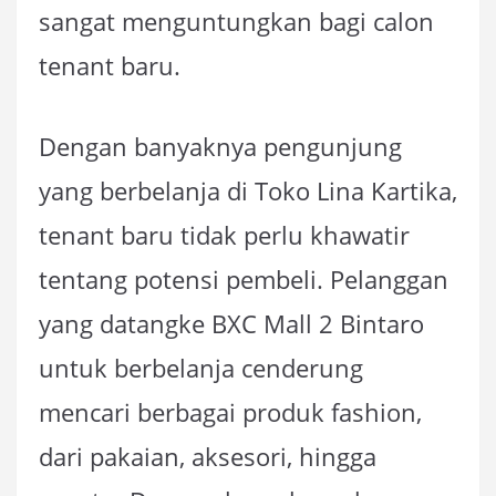
sangat menguntungkan bagi calon
tenant baru.
Dengan banyaknya pengunjung
yang berbelanja di Toko Lina Kartika,
tenant baru tidak perlu khawatir
tentang potensi pembeli. Pelanggan
yang datangke BXC Mall 2 Bintaro
untuk berbelanja cenderung
mencari berbagai produk fashion,
dari pakaian, aksesori, hingga