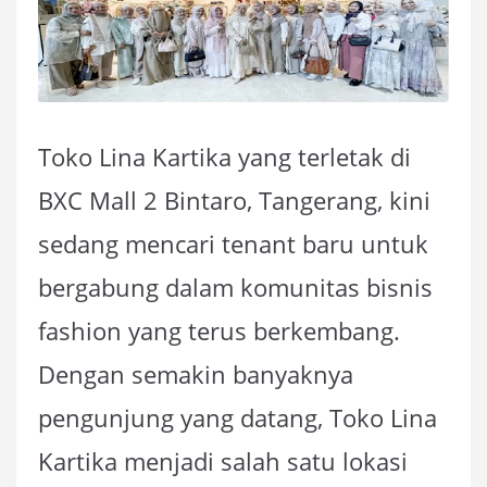
Toko Lina Kartika yang terletak di
BXC Mall 2 Bintaro, Tangerang, kini
sedang mencari tenant baru untuk
bergabung dalam komunitas bisnis
fashion yang terus berkembang.
Dengan semakin banyaknya
pengunjung yang datang, Toko Lina
Kartika menjadi salah satu lokasi