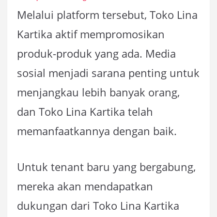
Melalui platform tersebut, Toko Lina
Kartika aktif mempromosikan
produk-produk yang ada. Media
sosial menjadi sarana penting untuk
menjangkau lebih banyak orang,
dan Toko Lina Kartika telah
memanfaatkannya dengan baik.
Untuk tenant baru yang bergabung,
mereka akan mendapatkan
dukungan dari Toko Lina Kartika