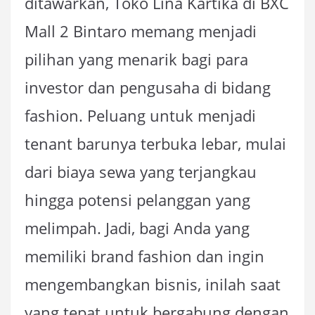
ditawarkan, Toko Lina Kartika di BXC
Mall 2 Bintaro memang menjadi
pilihan yang menarik bagi para
investor dan pengusaha di bidang
fashion. Peluang untuk menjadi
tenant barunya terbuka lebar, mulai
dari biaya sewa yang terjangkau
hingga potensi pelanggan yang
melimpah. Jadi, bagi Anda yang
memiliki brand fashion dan ingin
mengembangkan bisnis, inilah saat
yang tepat untuk bergabung dengan