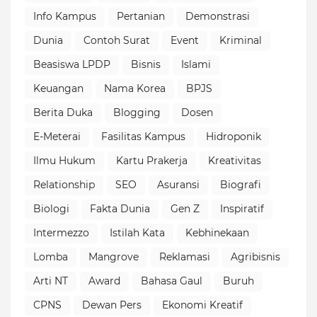
Info Kampus
Pertanian
Demonstrasi
Dunia
Contoh Surat
Event
Kriminal
Beasiswa LPDP
Bisnis
Islami
Keuangan
Nama Korea
BPJS
Berita Duka
Blogging
Dosen
E-Meterai
Fasilitas Kampus
Hidroponik
Ilmu Hukum
Kartu Prakerja
Kreativitas
Relationship
SEO
Asuransi
Biografi
Biologi
Fakta Dunia
Gen Z
Inspiratif
Intermezzo
Istilah Kata
Kebhinekaan
Lomba
Mangrove
Reklamasi
Agribisnis
Arti NT
Award
Bahasa Gaul
Buruh
CPNS
Dewan Pers
Ekonomi Kreatif