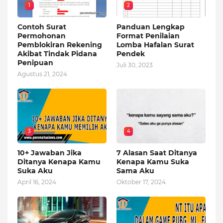
1
2
Contoh Surat
Panduan Lengkap
Permohonan
Format Penilaian
Pemblokiran Rekening
Lomba Hafalan Surat
Akibat Tindak Pidana
Pendek
Penipuan
Juli 30, 2023
Agustus 21, 2024
3
4
10+ Jawaban Jika
7 Alasan Saat Ditanya
Ditanya Kenapa Kamu
Kenapa Kamu Suka
Suka Aku
Sama Aku
April 16, 2024
Oktober 17, 2024