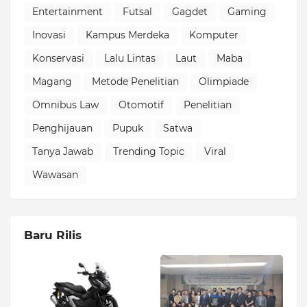
Entertainment
Futsal
Gagdet
Gaming
Inovasi
Kampus Merdeka
Komputer
Konservasi
Lalu Lintas
Laut
Maba
Magang
Metode Penelitian
Olimpiade
Omnibus Law
Otomotif
Penelitian
Penghijauan
Pupuk
Satwa
Tanya Jawab
Trending Topic
Viral
Wawasan
Baru Rilis