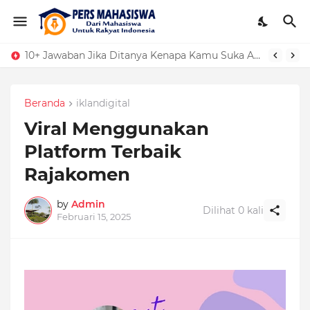
10+ Jawaban Jika Ditanya Kenapa Kamu Suka Aku
Beranda
iklandigital
Viral Menggunakan
Platform Terbaik
Rajakomen
by
Admin
Dilihat
0
kali
Februari 15, 2025