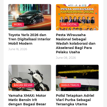
MOBIL
ERA DIGITAL
Toyota Yaris 2026 dan
Pesta Wirausaha
Tren Digitalisasi Interior
Nasional Sebagai
Mobil Modern
Wadah kolaborasi dan
Akselerasi Bagi Para
June 16, 2026
Pelaku Usaha
June 08, 2026
BAGASI BESAR
KASUS TRAGIS
Yamaha XMAX: Motor
Polisi Tetapkan Adriel
Matic Bensin Irit
Viari Purba Sebagai
dengan Bagasi Besar
Tersangka Utama