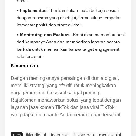
Anda.
Implementasi
:
Tim kami akan mulai bekerja sesuai
dengan rencana yang disetujui, termasuk penempatan
komentar positif dan strategi viral.
Monitoring dan Evaluasi
:
Kami akan memantau hasil
dari kampanye Anda dan memberikan laporan secara
berkala untuk memastikan bahwa target engagement
rate tercapai.
Kesimpulan
Dengan meningkatnya persaingan di dunia digital,
memiliki strategi yang efektif untuk meningkatkan
engagement media sosial sangat penting.
RajaKomen menawarkan solusi yang tepat dengan
layanan jasa komen TikTok dan jasa viral TikTok
yang dapat membantu Anda meraih tujuan tersebut.
Tags
iklandigital
indonesia
jasakomen
mediasoaial