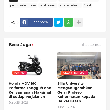
pengusahaonline
rajakomen
strategiefektif
Viral
Facebook
Baca Juga
Lihat semua
ADV 160
GELAR PROFESOR
Honda ADV 160:
Silla University
Performa Tangguh dan
Menganugerahkan
Kenyamanan Maksimal
Gelar Profesor
di Setiap Perjalanan
Kehormatan Kepada
Haikal Hasan
June 29, 2026
June 23, 2026