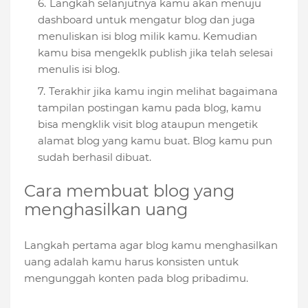
Langkah selanjutnya kamu akan menuju
dashboard untuk mengatur blog dan juga
menuliskan isi blog milik kamu. Kemudian
kamu bisa mengeklk publish jika telah selesai
menulis isi blog.
Terakhir jika kamu ingin melihat bagaimana
tampilan postingan kamu pada blog, kamu
bisa mengklik visit blog ataupun mengetik
alamat blog yang kamu buat. Blog kamu pun
sudah berhasil dibuat.
Cara membuat blog yang
menghasilkan uang
Langkah pertama agar blog kamu menghasilkan
uang adalah kamu harus konsisten untuk
mengunggah konten pada blog pribadimu.