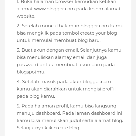
Buka halaman browser kemudian ketikan
alamat www.blogger.com pada kolom alamat
website.
Setelah muncul halaman blogger.com kamu
bisa mengklik pada tombol create your blog
untuk memulai membuat blog baru.
Buat akun dengan email. Selanjutnya kamu
bisa menuliskan alamay email dan juga
password untuk membuat akun baru pada
blogspotmu.
Setelah masuk pada akun blogger.com
kamu akan diarahkan untuk mengisi proffil
pada blog kamu.
Pada halaman profil, kamu bisa langsung
menuju dashboard. Pada laman dashboard ini
kamu bisa menuliskan judul serta alamat blog.
Selanjutnya klik create blog.