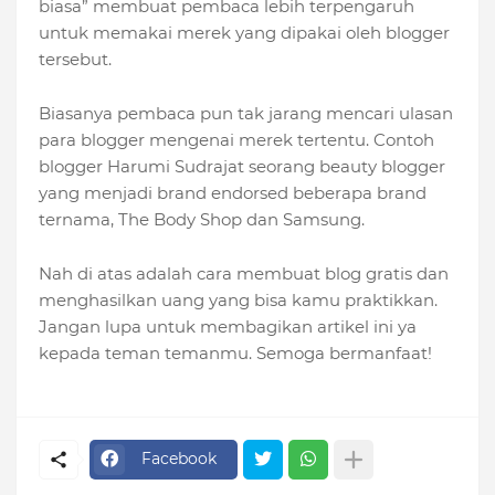
biasa” membuat pembaca lebih terpengaruh
untuk memakai merek yang dipakai oleh blogger
tersebut.
Biasanya pembaca pun tak jarang mencari ulasan
para blogger mengenai merek tertentu. Contoh
blogger Harumi Sudrajat seorang beauty blogger
yang menjadi brand endorsed beberapa brand
ternama, The Body Shop dan Samsung.
Nah di atas adalah cara membuat blog gratis dan
menghasilkan uang yang bisa kamu praktikkan.
Jangan lupa untuk membagikan artikel ini ya
kepada teman temanmu. Semoga bermanfaat!
Facebook