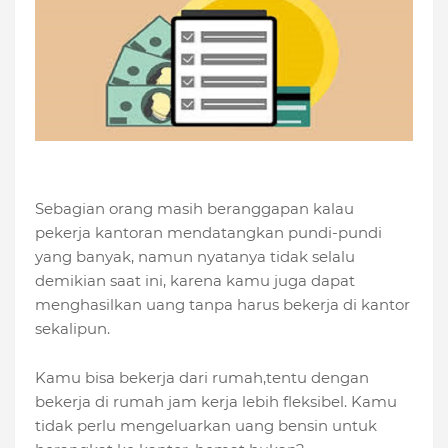
Sebagian orang masih beranggapan kalau
pekerja kantoran mendatangkan pundi-pundi
yang banyak, namun nyatanya tidak selalu
demikian saat ini, karena kamu juga dapat
menghasilkan uang tanpa harus bekerja di kantor
sekalipun.
Kamu bisa bekerja dari rumah,tentu dengan
bekerja di rumah jam kerja lebih fleksibel. Kamu
tidak perlu mengeluarkan uang bensin untuk