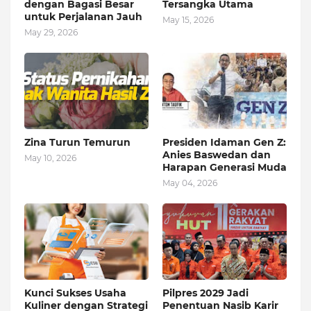
dengan Bagasi Besar
Tersangka Utama
untuk Perjalanan Jauh
May 15, 2026
May 29, 2026
Zina Turun Temurun
Presiden Idaman Gen Z:
Anies Baswedan dan
May 10, 2026
Harapan Generasi Muda
May 04, 2026
Kunci Sukses Usaha
Pilpres 2029 Jadi
Kuliner dengan Strategi
Penentuan Nasib Karir