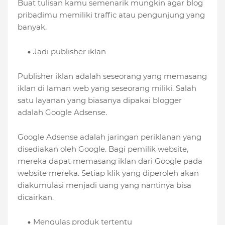
Buat tulisan kamu semenarik mungkin agar blog
pribadimu memiliki traffic atau pengunjung yang
banyak.
Jadi publisher iklan
Publisher iklan adalah seseorang yang memasang
iklan di laman web yang seseorang miliki. Salah
satu layanan yang biasanya dipakai blogger
adalah Google Adsense.
Google Adsense adalah jaringan periklanan yang
disediakan oleh Google. Bagi pemilik website,
mereka dapat memasang iklan dari Google pada
website mereka. Setiap klik yang diperoleh akan
diakumulasi menjadi uang yang nantinya bisa
dicairkan.
Mengulas produk tertentu