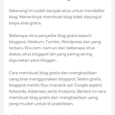
Sekarang ini sudah banyak situs untuk mendaftar
blog. Menariknya membuat blog tidak dipungut
biaya alias gratis.
Beberapa situs penyedia blog gratis seperti
blogspot, Medium, Tumbir, Wordpress dan yang
terbaru Wix.com. namun dari beberapa situs
diatas, situs blogspot lah yang paling sering
digunakan para blogger.
Cara membuat blog gratis dan menghasilkan
uang bisa menggunakan blogspot. Selain gratis,
blogspot meiliki fitur menarik asli Google seperti
Adwords, Adsenses, serta Analytics. Berikut ini cara
membuat blog gratis dan menghasilkan uang
yang mudah untuk di praktikkan.