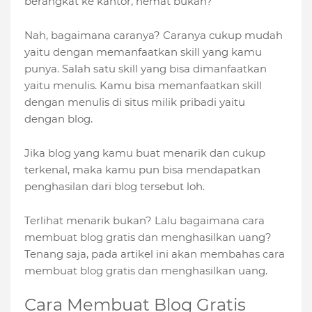
berangkat ke kantor, hemat bukan?
Nah, bagaimana caranya? Caranya cukup mudah
yaitu dengan memanfaatkan skill yang kamu
punya. Salah satu skill yang bisa dimanfaatkan
yaitu menulis. Kamu bisa memanfaatkan skill
dengan menulis di situs milik pribadi yaitu
dengan blog.
Jika blog yang kamu buat menarik dan cukup
terkenal, maka kamu pun bisa mendapatkan
penghasilan dari blog tersebut loh.
Terlihat menarik bukan? Lalu bagaimana cara
membuat blog gratis dan menghasilkan uang?
Tenang saja, pada artikel ini akan membahas cara
membuat blog gratis dan menghasilkan uang.
Cara Membuat Blog Gratis