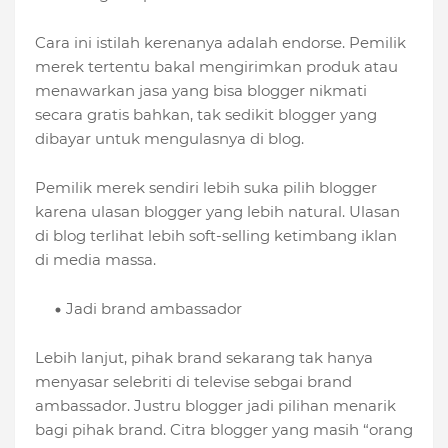
Cara ini istilah kerenanya adalah endorse. Pemilik
merek tertentu bakal mengirimkan produk atau
menawarkan jasa yang bisa blogger nikmati
secara gratis bahkan, tak sedikit blogger yang
dibayar untuk mengulasnya di blog.
Pemilik merek sendiri lebih suka pilih blogger
karena ulasan blogger yang lebih natural. Ulasan
di blog terlihat lebih soft-selling ketimbang iklan
di media massa.
Jadi brand ambassador
Lebih lanjut, pihak brand sekarang tak hanya
menyasar selebriti di televise sebgai brand
ambassador. Justru blogger jadi pilihan menarik
bagi pihak brand. Citra blogger yang masih “orang