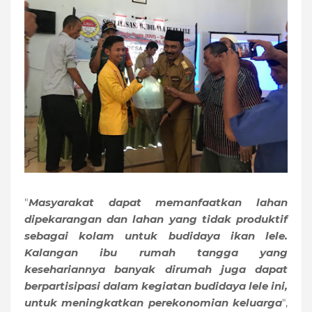
"
Masyarakat dapat memanfaatkan lahan
dipekarangan dan lahan yang tidak produktif
sebagai kolam untuk budidaya ikan lele.
Kalangan ibu rumah tangga yang
kesehariannya banyak dirumah juga dapat
berpartisipasi dalam kegiatan budidaya lele ini,
untuk meningkatkan perekonomian keluarga
",