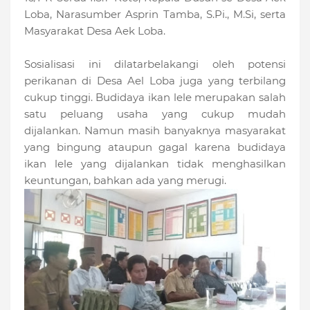
Loba, Narasumber Asprin Tamba, S.Pi., M.Si, serta
Masyarakat Desa Aek Loba.
Sosialisasi ini dilatarbelakangi oleh potensi
perikanan di Desa Ael Loba juga yang terbilang
cukup tinggi. Budidaya ikan lele merupakan salah
satu peluang usaha yang cukup mudah
dijalankan. Namun masih banyaknya masyarakat
yang bingung ataupun gagal karena budidaya
ikan lele yang dijalankan tidak menghasilkan
keuntungan, bahkan ada yang merugi.