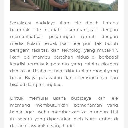
Sosialisasi budidaya ikan lele dipilih karena
beternak lele mudah dikembangkan dengan
memanfaatkan pekarangan rumah dengan
media kolam terpal. Ikan lele pun tak butuh
beragam fasilitas, dan teknologi yang mutakhir.
Ikan lele mampu bertahan hidup di berbagai
kondisi termasuk perairan yang minim oksigen
dan kotor. Usaha ini tidak dibutuhkan modal yang
besar. Biaya perawatan dan operasionalnya pun
bisa dibilang terjangkau.
Untuk memulai usaha budidaya ikan lele
memang membutuhkan pemahaman yang
benar agar usaha memberikan keuntungan. Hal
itu seperti yang dipaparkan oleh Narasumber di
depan masyarakat yang hadir.