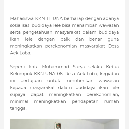
Mahasiswa KKN TT UNA berharap dengan adanya
sosialisasi budidaya lele bisa menambah wawasan
serta pengetahuan masyarakat dalam budidaya
ikan lele dengan baik dan benar guna
meningkatkan perekonomian masyarakat Desa
Aek Loba.
Seperti kata Muhammad Surya selaku Ketua
Kelompok KKN UNA 08 Desa Aek Loba, kegiatan
ini bertujuan untuk memberikan wawasan
kepada masyarakat dalam budidaya ikan lele
supaya dapat meningkatkan perekonomian,
minimal meningkatkan pendapatan rumah
tangga.