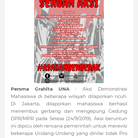
Persma Grahita UNA
- Aksi Demonstrasi
Mahasiswa di beberapa wilayah dilaporkan ricuh.
Di Jakarta, dilaporkan mahasiswa berhasil
menembus gerbang dan mengepung Gedung
DPR/MPR pada Selasa (24/9/2019). Aksi beruntun
ini dipicu oleh rencana pemerintah untuk merevisi
beberapa Undang-Undang yang dinilai tidak Pro