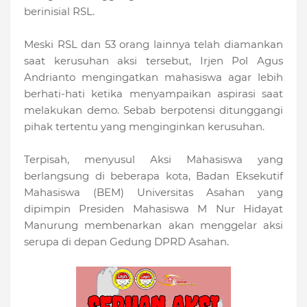
berinisial RSL.
Meski RSL dan 53 orang lainnya telah diamankan
saat kerusuhan aksi tersebut, Irjen Pol Agus
Andrianto mengingatkan mahasiswa agar lebih
berhati-hati ketika menyampaikan aspirasi saat
melakukan demo. Sebab berpotensi ditunggangi
pihak tertentu yang menginginkan kerusuhan.
Terpisah, menyusul Aksi Mahasiswa yang
berlangsung di beberapa kota, Badan Eksekutif
Mahasiswa (BEM) Universitas Asahan yang
dipimpin Presiden Mahasiswa M Nur Hidayat
Manurung membenarkan akan menggelar aksi
serupa di depan Gedung DPRD Asahan.