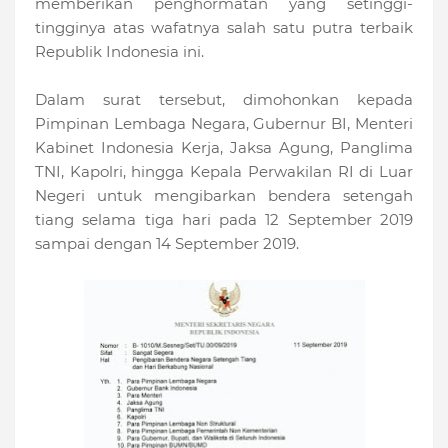
memberikan penghormatan yang setinggi-
tingginya atas wafatnya salah satu putra terbaik
Republik Indonesia ini.
Dalam surat tersebut, dimohonkan kepada
Pimpinan Lembaga Negara, Gubernur BI, Menteri
Kabinet Indonesia Kerja, Jaksa Agung, Panglima
TNI, Kapolri, hingga Kepala Perwakilan RI di Luar
Negeri untuk mengibarkan bendera setengah
tiang selama tiga hari pada 12 September 2019
sampai dengan 14 September 2019.