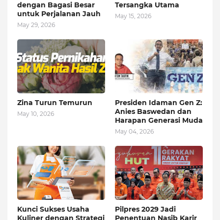
dengan Bagasi Besar
Tersangka Utama
untuk Perjalanan Jauh
May 15, 2026
May 29, 2026
Zina Turun Temurun
Presiden Idaman Gen Z:
Anies Baswedan dan
May 10, 2026
Harapan Generasi Muda
May 04, 2026
Kunci Sukses Usaha
Pilpres 2029 Jadi
Kuliner dengan Strategi
Penentuan Nasib Karir