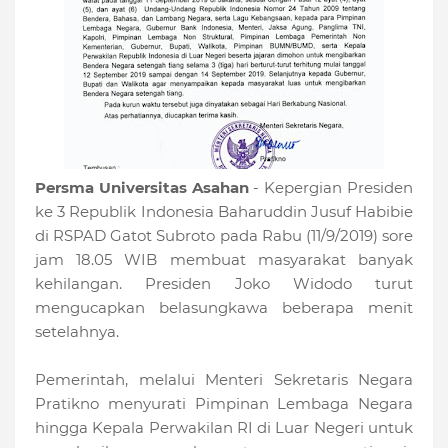
Persma Universitas Asahan
- Kepergian Presiden
ke 3 Republik Indonesia Baharuddin Jusuf Habibie
di RSPAD Gatot Subroto pada Rabu (11/9/2019) sore
jam 18.05 WIB membuat masyarakat banyak
kehilangan. Presiden Joko Widodo turut
mengucapkan belasungkawa beberapa menit
setelahnya.
Pemerintah, melalui Menteri Sekretaris Negara
Pratikno menyurati Pimpinan Lembaga Negara
hingga Kepala Perwakilan RI di Luar Negeri untuk